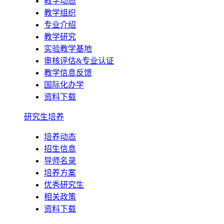
教学动态
教学组织
专业介绍
教学研究
实验教学基地
审核评估&专业认证
教学信息反馈
国际化办学
资料下载
研究生培养
培养动态
招生信息
导师名录
培养方案
优秀研究生
相关政策
资料下载