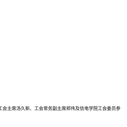
工会主席汤久新、工会常务副主席郑伟及信电学院工会委员参