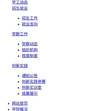
学工动态
招生就业
招生工作
就业去向
党群工作
党群动态
组织机构
规章制度
创新实践
通知公告
创新实践竞赛
创新实训室
成果展示
网站首页
学院概况