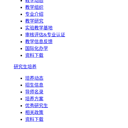
教学动态
教学组织
专业介绍
教学研究
实验教学基地
审核评估&专业认证
教学信息反馈
国际化办学
资料下载
研究生培养
培养动态
招生信息
导师名录
培养方案
优秀研究生
相关政策
资料下载