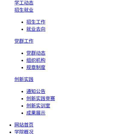
学工动态
招生就业
招生工作
就业去向
党群工作
党群动态
组织机构
规章制度
创新实践
通知公告
创新实践竞赛
创新实训室
成果展示
网站首页
学院概况