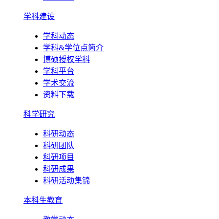
学科建设
学科动态
学科&学位点简介
博硕授权学科
学科平台
学术交流
资料下载
科学研究
科研动态
科研团队
科研项目
科研成果
科研活动集锦
本科生教育