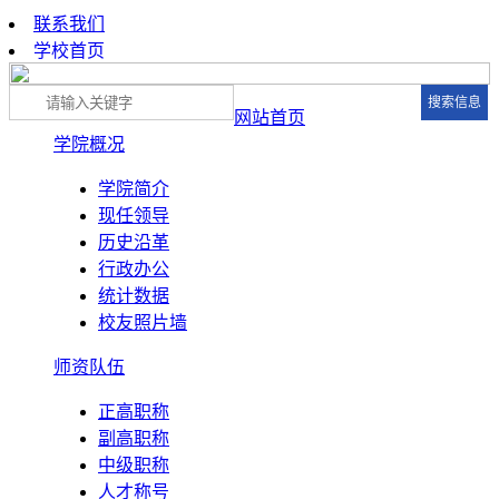
联系我们
学校首页
网站首页
学院概况
学院简介
现任领导
历史沿革
行政办公
统计数据
校友照片墙
师资队伍
正高职称
副高职称
中级职称
人才称号