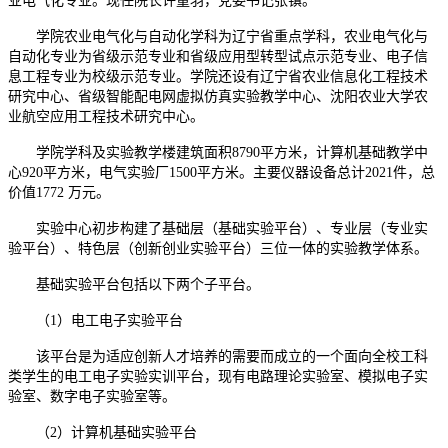
业电气化专业。现任院长许童羽，党委书记张镇。
学院农业电气化与自动化学科为辽宁省重点学科，农业电气化与
自动化专业为省级示范专业和省级应用型转型试点示范专业、电子信
息工程专业为校级示范专业。学院还设有辽宁省农业信息化工程技术
研究中心、省级智能配电网虚拟仿真实验教学中心、沈阳农业大学农
业航空应用工程技术研究中心。
学院学科及实验教学楼建筑面积8790平方米，计算机基础教学中
心920平方米，电气实验厂1500平方米。主要仪器设备总计2021件，总
价值1772 万元。
实验中心初步构建了基础层（基础实验平台）、专业层（专业实
验平台）、特色层（创新创业实验平台）三位一体的实验教学体系。
基础实验平台包括以下两个子平台。
（1）电工电子实验平台
该平台是为适应创新人才培养的需要而成立的一个面向全校工科
类学生的电工电子实验实训平台，现有电路理论实验室、模拟电子实
验室、数字电子实验室等。
（2）计算机基础实验平台