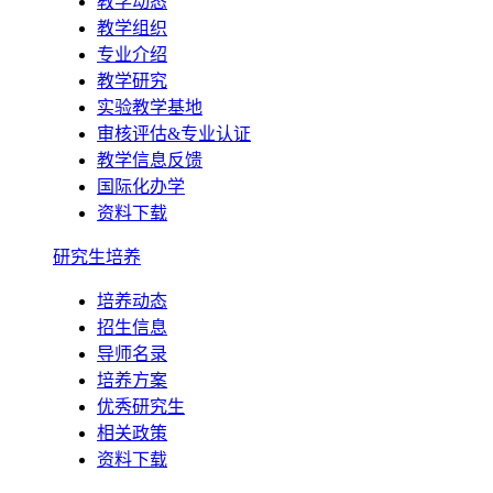
教学动态
教学组织
专业介绍
教学研究
实验教学基地
审核评估&专业认证
教学信息反馈
国际化办学
资料下载
研究生培养
培养动态
招生信息
导师名录
培养方案
优秀研究生
相关政策
资料下载