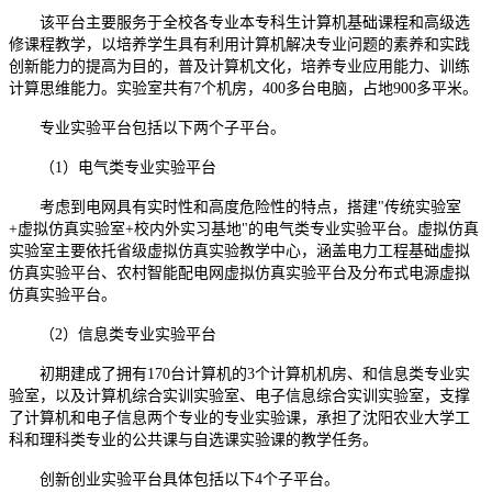
该平台主要服务于全校各专业本专科生计算机基础课程和高级选
修课程教学，以培养学生具有利用计算机解决专业问题的素养和实践
创新能力的提高为目的，普及计算机文化，培养专业应用能力、训练
计算思维能力。实验室共有7个机房，400多台电脑，占地900多平米。
专业实验平台包括以下两个子平台。
（1）电气类专业实验平台
考虑到电网具有实时性和高度危险性的特点，搭建"传统实验室
+虚拟仿真实验室+校内外实习基地"的电气类专业实验平台。虚拟仿真
实验室主要依托省级虚拟仿真实验教学中心，涵盖电力工程基础虚拟
仿真实验平台、农村智能配电网虚拟仿真实验平台及分布式电源虚拟
仿真实验平台。
（2）信息类专业实验平台
初期建成了拥有170台计算机的3个计算机机房、和信息类专业实
验室，以及计算机综合实训实验室、电子信息综合实训实验室，支撑
了计算机和电子信息两个专业的专业实验课，承担了沈阳农业大学工
科和理科类专业的公共课与自选课实验课的教学任务。
创新创业实验平台具体包括以下4个子平台。