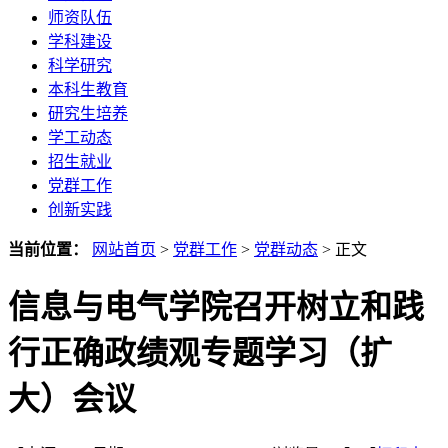
师资队伍
学科建设
科学研究
本科生教育
研究生培养
学工动态
招生就业
党群工作
创新实践
当前位置：
网站首页
>
党群工作
>
党群动态
> 正文
信息与电气学院召开树立和践
行正确政绩观专题学习（扩
大）会议