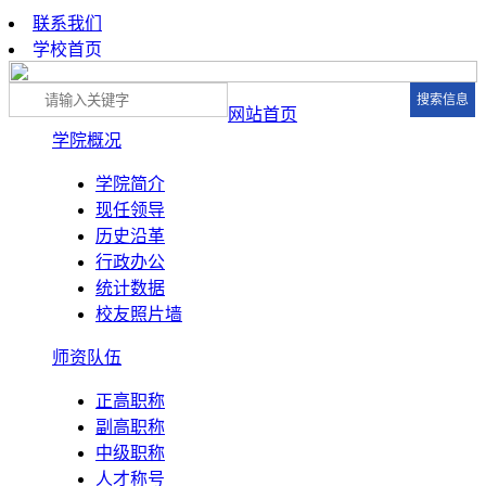
联系我们
学校首页
网站首页
学院概况
学院简介
现任领导
历史沿革
行政办公
统计数据
校友照片墙
师资队伍
正高职称
副高职称
中级职称
人才称号