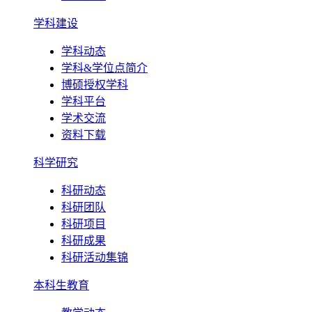
学科建设
学科动态
学科&学位点简介
博硕授权学科
学科平台
学术交流
资料下载
科学研究
科研动态
科研团队
科研项目
科研成果
科研活动集锦
本科生教育