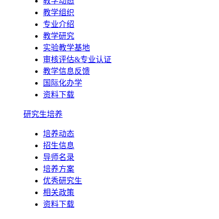
教学动态
教学组织
专业介绍
教学研究
实验教学基地
审核评估&专业认证
教学信息反馈
国际化办学
资料下载
研究生培养
培养动态
招生信息
导师名录
培养方案
优秀研究生
相关政策
资料下载