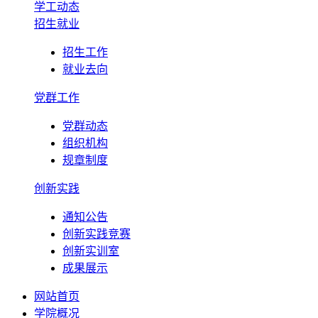
学工动态
招生就业
招生工作
就业去向
党群工作
党群动态
组织机构
规章制度
创新实践
通知公告
创新实践竞赛
创新实训室
成果展示
网站首页
学院概况