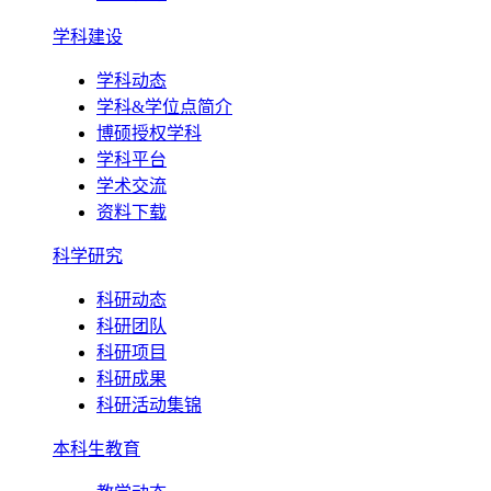
学科建设
学科动态
学科&学位点简介
博硕授权学科
学科平台
学术交流
资料下载
科学研究
科研动态
科研团队
科研项目
科研成果
科研活动集锦
本科生教育