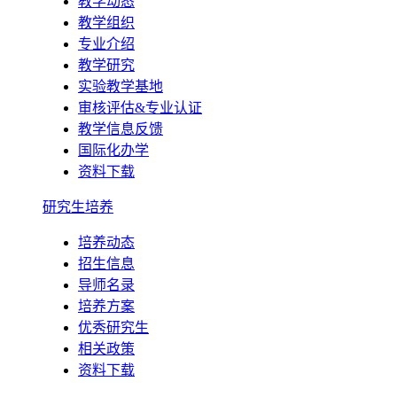
教学动态
教学组织
专业介绍
教学研究
实验教学基地
审核评估&专业认证
教学信息反馈
国际化办学
资料下载
研究生培养
培养动态
招生信息
导师名录
培养方案
优秀研究生
相关政策
资料下载