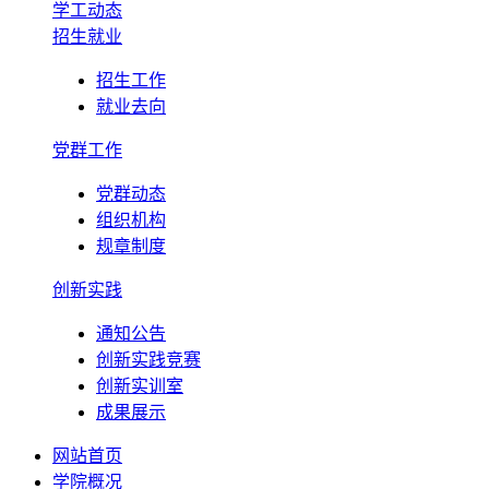
学工动态
招生就业
招生工作
就业去向
党群工作
党群动态
组织机构
规章制度
创新实践
通知公告
创新实践竞赛
创新实训室
成果展示
网站首页
学院概况