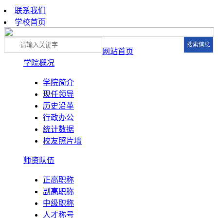
联系我们
学校首页
网站首页
学院概况
学院简介
现任领导
历史沿革
行政办公
统计数据
校友照片墙
师资队伍
正高职称
副高职称
中级职称
人才称号