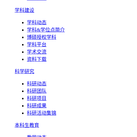
学科建设
学科动态
学科&学位点简介
博硕授权学科
学科平台
学术交流
资料下载
科学研究
科研动态
科研团队
科研项目
科研成果
科研活动集锦
本科生教育