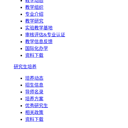
教学动态
教学组织
专业介绍
教学研究
实验教学基地
审核评估&专业认证
教学信息反馈
国际化办学
资料下载
研究生培养
培养动态
招生信息
导师名录
培养方案
优秀研究生
相关政策
资料下载