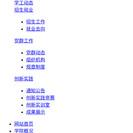
学工动态
招生就业
招生工作
就业去向
党群工作
党群动态
组织机构
规章制度
创新实践
通知公告
创新实践竞赛
创新实训室
成果展示
网站首页
学院概况