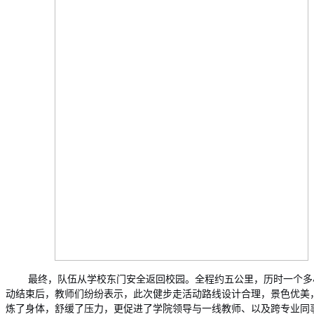
最终，队伍从学校东门安全返回校园。全程约五公里，历时一个多
动结束后，教师们纷纷表示，此次健步走活动路线设计合理，景色优美
炼了身体，舒缓了压力，更促进了学院领导与一线教师、以及跨专业同