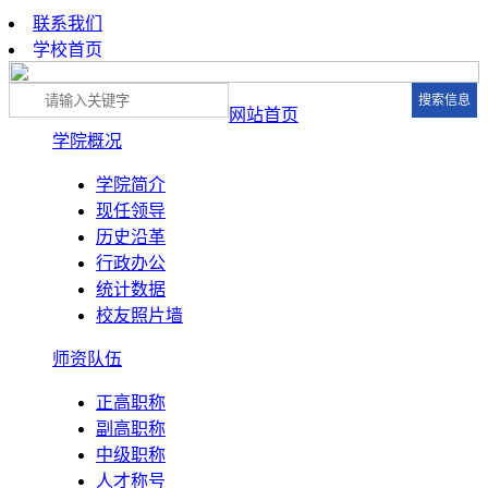
联系我们
学校首页
网站首页
学院概况
学院简介
现任领导
历史沿革
行政办公
统计数据
校友照片墙
师资队伍
正高职称
副高职称
中级职称
人才称号