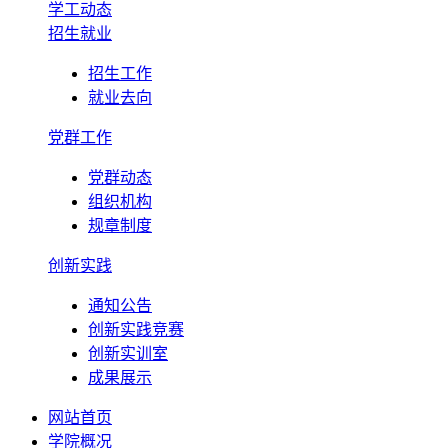
学工动态
招生就业
招生工作
就业去向
党群工作
党群动态
组织机构
规章制度
创新实践
通知公告
创新实践竞赛
创新实训室
成果展示
网站首页
学院概况