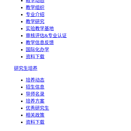
教学动态
教学组织
专业介绍
教学研究
实验教学基地
审核评估&专业认证
教学信息反馈
国际化办学
资料下载
研究生培养
培养动态
招生信息
导师名录
培养方案
优秀研究生
相关政策
资料下载