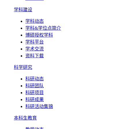
学科建设
学科动态
学科&学位点简介
博硕授权学科
学科平台
学术交流
资料下载
科学研究
科研动态
科研团队
科研项目
科研成果
科研活动集锦
本科生教育