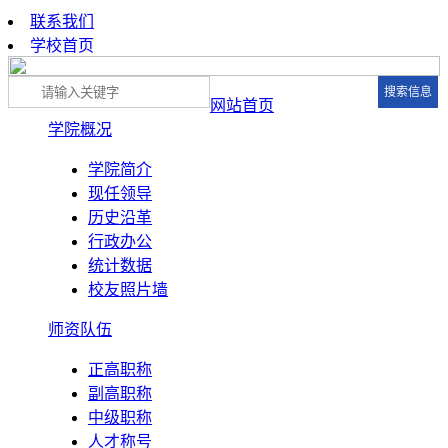
联系我们
学校首页
网站首页
学院概况
学院简介
现任领导
历史沿革
行政办公
统计数据
校友照片墙
师资队伍
正高职称
副高职称
中级职称
人才称号