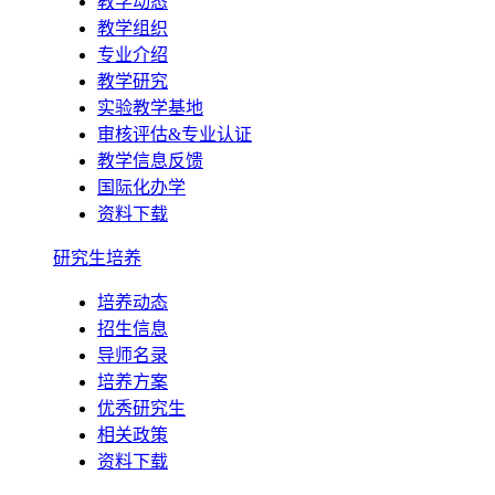
教学动态
教学组织
专业介绍
教学研究
实验教学基地
审核评估&专业认证
教学信息反馈
国际化办学
资料下载
研究生培养
培养动态
招生信息
导师名录
培养方案
优秀研究生
相关政策
资料下载