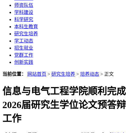
师资队伍
学科建设
科学研究
本科生教育
研究生培养
学工动态
招生就业
党群工作
创新实践
当前位置：
网站首页
>
研究生培养
>
培养动态
> 正文
信息与电气工程学院顺利完成
2026届研究生学位论文预答辩
工作