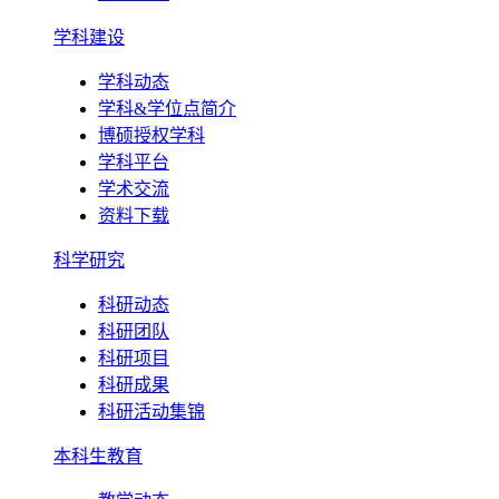
学科建设
学科动态
学科&学位点简介
博硕授权学科
学科平台
学术交流
资料下载
科学研究
科研动态
科研团队
科研项目
科研成果
科研活动集锦
本科生教育