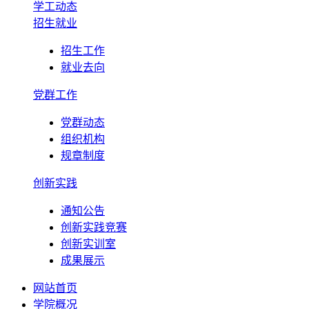
学工动态
招生就业
招生工作
就业去向
党群工作
党群动态
组织机构
规章制度
创新实践
通知公告
创新实践竞赛
创新实训室
成果展示
网站首页
学院概况