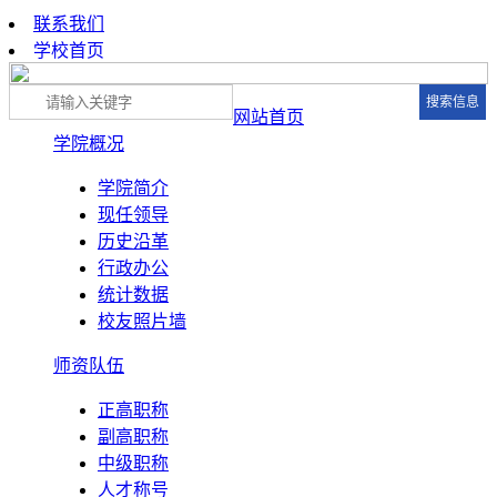
联系我们
学校首页
网站首页
学院概况
学院简介
现任领导
历史沿革
行政办公
统计数据
校友照片墙
师资队伍
正高职称
副高职称
中级职称
人才称号