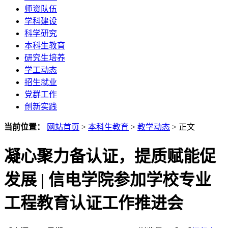
师资队伍
学科建设
科学研究
本科生教育
研究生培养
学工动态
招生就业
党群工作
创新实践
当前位置：
网站首页
>
本科生教育
>
教学动态
> 正文
凝心聚力备认证，提质赋能促
发展 | 信电学院参加学校专业
工程教育认证工作推进会