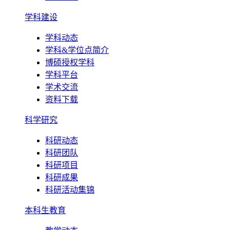
学科建设
学科动态
学科&学位点简介
博硕授权学科
学科平台
学术交流
资料下载
科学研究
科研动态
科研团队
科研项目
科研成果
科研活动集锦
本科生教育