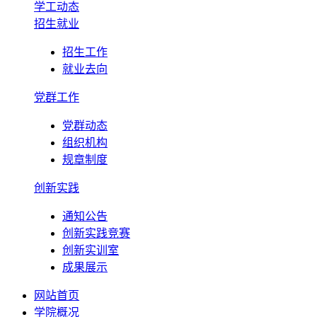
学工动态
招生就业
招生工作
就业去向
党群工作
党群动态
组织机构
规章制度
创新实践
通知公告
创新实践竞赛
创新实训室
成果展示
网站首页
学院概况