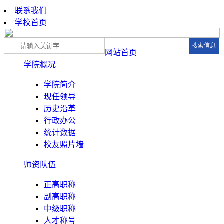
联系我们
学校首页
网站首页
学院概况
学院简介
现任领导
历史沿革
行政办公
统计数据
校友照片墙
师资队伍
正高职称
副高职称
中级职称
人才称号