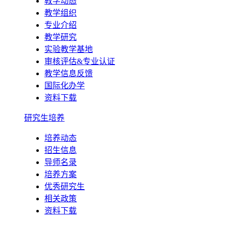
教学动态
教学组织
专业介绍
教学研究
实验教学基地
审核评估&专业认证
教学信息反馈
国际化办学
资料下载
研究生培养
培养动态
招生信息
导师名录
培养方案
优秀研究生
相关政策
资料下载